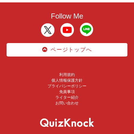
Follow Me
ページトップへ
利用規約
個人情報保護方針
プライバシーポリシー
免責事項
ライター紹介
お問い合わせ