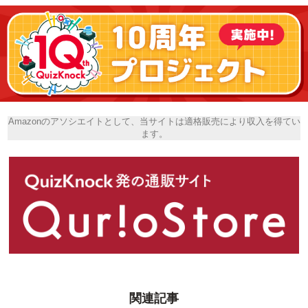
Amazonのアソシエイトとして、当サイトは適格販売により収入を得てい
ます。
関連記事