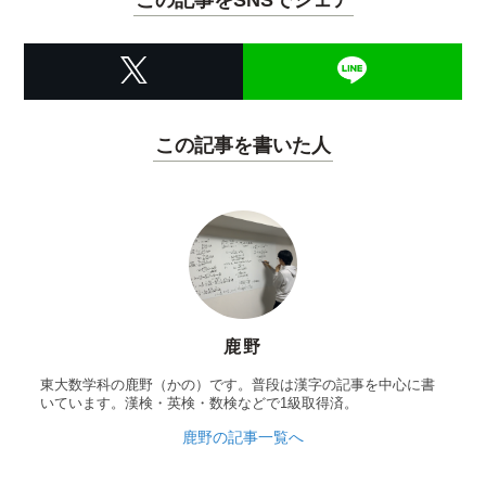
この記事を書いた人
鹿野
東大数学科の鹿野（かの）です。普段は漢字の記事を中心に書
いています。漢検・英検・数検などで1級取得済。
鹿野の記事一覧へ