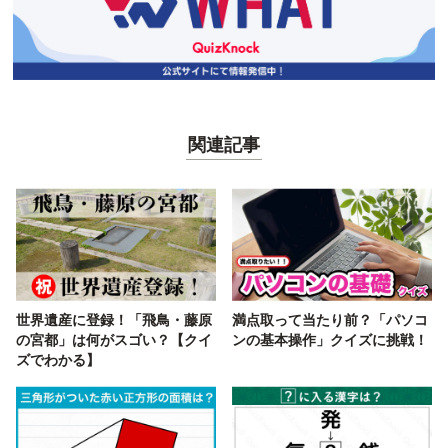
関連記事
世界遺産に登録！「飛鳥・藤原
満点取って当たり前？「パソコ
の宮都」は何がスゴい？【クイ
ンの基本操作」クイズに挑戦！
ズでわかる】