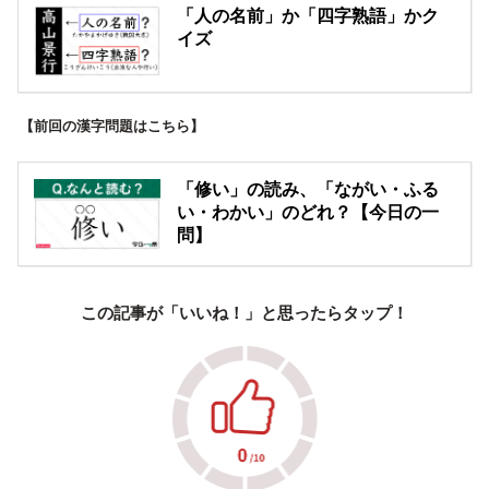
「人の名前」か「四字熟語」かク
イズ
【前回の漢字問題はこちら】
「修い」の読み、「ながい・ふる
い・わかい」のどれ？【今日の一
問】
この記事が「いいね！」と思ったらタップ！