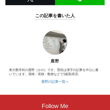
この記事を書いた人
鹿野
東大数学科の鹿野（かの）です。普段は漢字の記事を中心に書
いています。漢検・英検・数検などで1級取得済。
鹿野の記事一覧へ
Follow Me