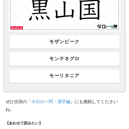
モザンビーク
モンテネグロ
モーリタニア
ぜひ次回の「
今日の一問・漢字編
」にも挑戦してください
ね。
【あわせて読みたい】