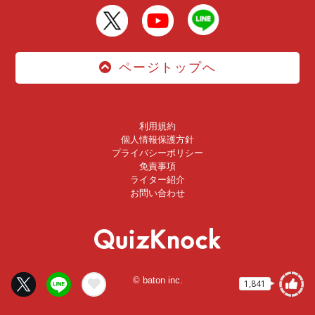
ページトップへ
利用規約
個人情報保護方針
プライバシーポリシー
免責事項
ライター紹介
お問い合わせ
© baton inc.
1,841