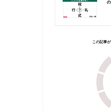
の
この記事が