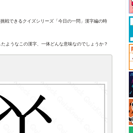
と挑戦できるクイズシリーズ「今日の一問」漢字編の時
したようなこの漢字、一体どんな意味なのでしょうか？