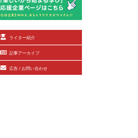
ライター紹介
記事アーカイブ
広告 / お問い合わせ