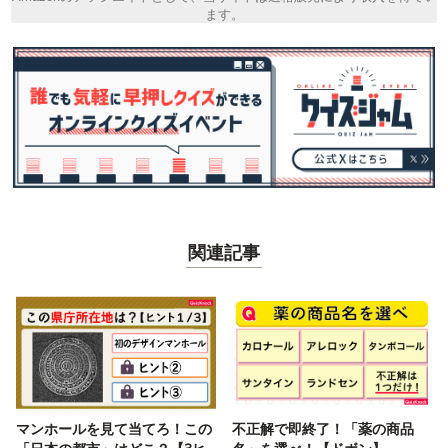
ます。
関連記事
マンホールを見て当てろ！この
不正解で即終了！「薬の商品