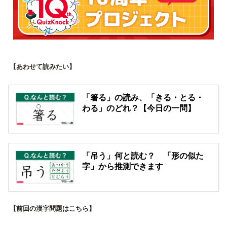
【あわせて読みたい】
「箸る」の読み、「きる・とる・
わる」のどれ？【今日の一問】
「吊う」何と読む？ 「形の似た
字」から推測できます
【前回の漢字問題はこちら】