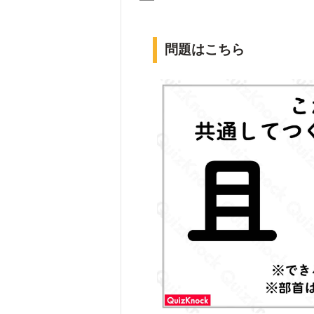
問題はこちら