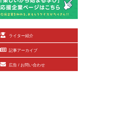
ライター紹介
記事アーカイブ
広告 / お問い合わせ