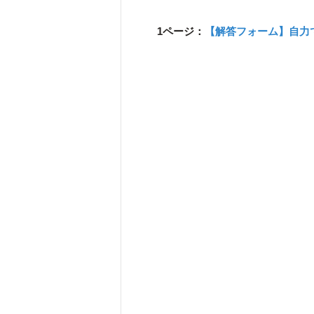
1ページ：
【解答フォーム】自力