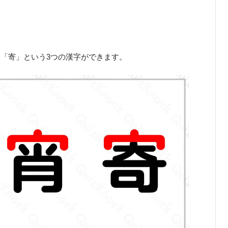
「寄」という3つの漢字ができます。