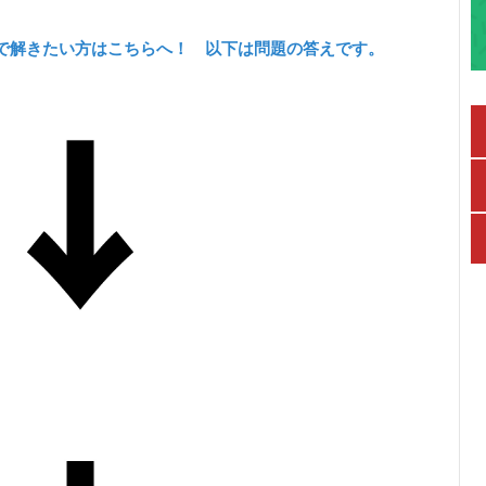
で解きたい方はこちらへ！ 以下は問題の答えです。