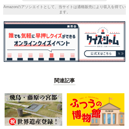
Amazonのアソシエイトとして、当サイトは適格販売により収入を得てい
ます。
関連記事