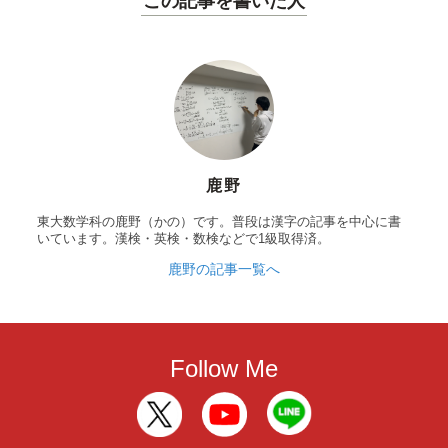
この記事を書いた人
鹿野
東大数学科の鹿野（かの）です。普段は漢字の記事を中心に書
いています。漢検・英検・数検などで1級取得済。
鹿野の記事一覧へ
Follow Me