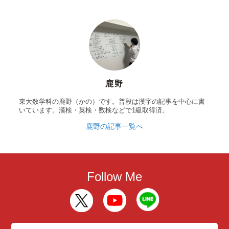
鹿野
東大数学科の鹿野（かの）です。普段は漢字の記事を中心に書
いています。漢検・英検・数検などで1級取得済。
鹿野の記事一覧へ
Follow Me