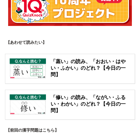
【あわせて読みたい】
「蒸い」の読み、「おおい・はや
い・ふかい」のどれ？【今日の一
問】
「修い」の読み、「ながい・ふる
い・わかい」のどれ？【今日の一
問】
【前回の漢字問題はこちら】