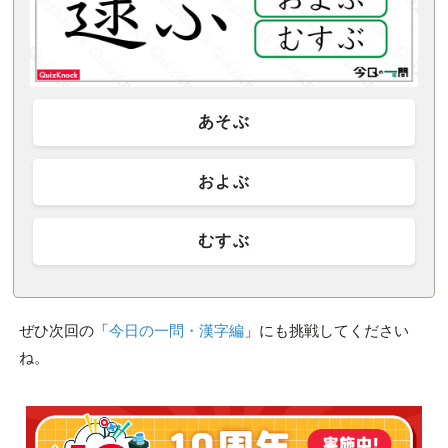
あそぶ
およぶ
むすぶ
ぜひ次回の「
今日の一問・漢字編
」にも挑戦してください
ね。