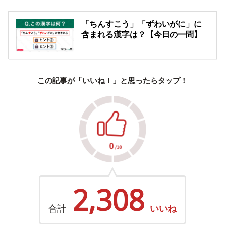
「ちんすこう」「ずわいがに」に
含まれる漢字は？【今日の一問】
この記事が「いいね！」と思ったらタップ！
2,308
合計
いいね