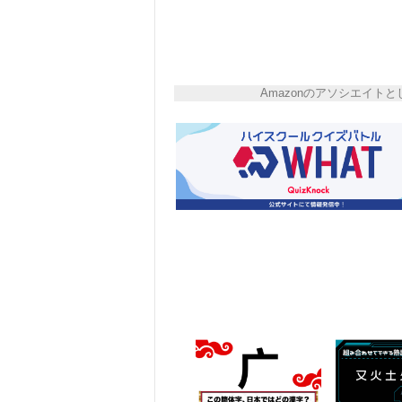
Amazonのアソシエイ