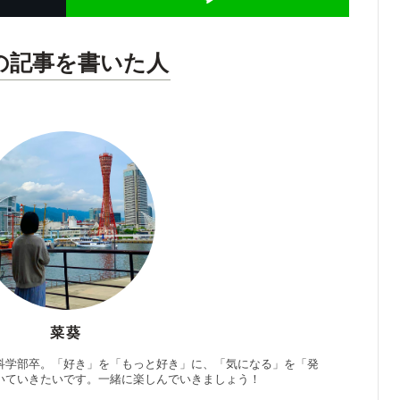
の記事を書いた人
菜葵
科学部卒。「好き」を「もっと好き」に、「気になる」を「発
いていきたいです。一緒に楽しんでいきましょう！