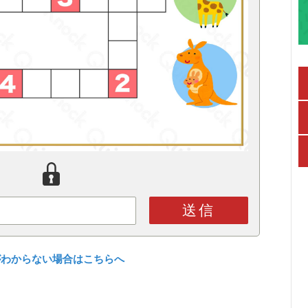
送信
がわからない場合はこちらへ