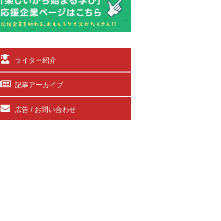
ライター紹介
記事アーカイブ
広告 / お問い合わせ