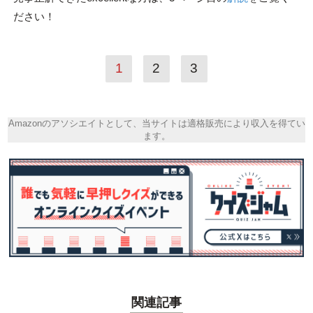
ださい！
1
2
3
Amazonのアソシエイトとして、当サイトは適格販売により収入を得てい
ます。
関連記事