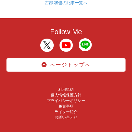
古郡 将也の記事一覧へ
Follow Me
ページトップへ
利用規約
個人情報保護方針
プライバシーポリシー
免責事項
ライター紹介
お問い合わせ