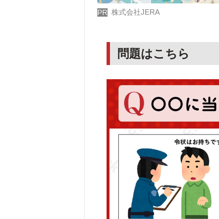
株式会社JERA
PR
問題はこちら