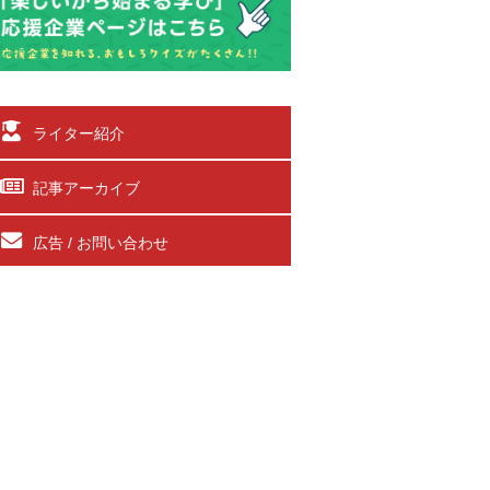
ライター紹介
記事アーカイブ
広告 / お問い合わせ