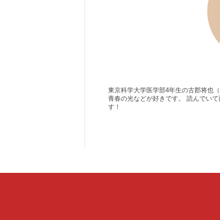
東京科学大学医学部4年生の古郡将也
青春の光などが好きです。 読んでいて
す！