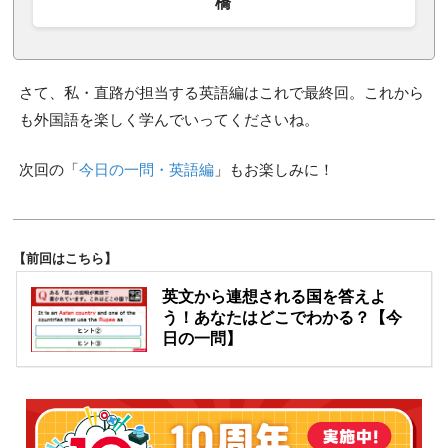
橋
さて、私・直路が担当する英語編はこれで最終回。これから
も外国語を楽しく学んでいってくださいね。
次回の「
今日の一問・英語編
」もお楽しみに！
【前回はこちら】
英文から連想される国を答えよ
う！あなたはどこでわかる？【今
日の一問】