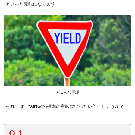
といった意味になります。
▲こんな標識
それでは、“
XING
”の標識の意味はいったい何でしょうか？
Q.1