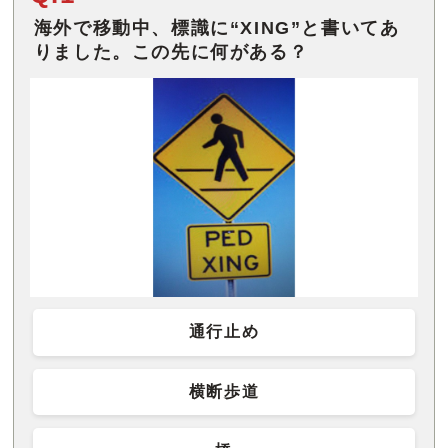
海外で移動中、標識に“XING”と書いてあ
りました。この先に何がある？
通行止め
横断歩道