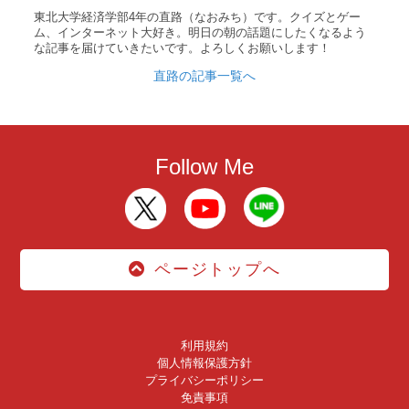
東北大学経済学部4年の直路（なおみち）です。クイズとゲー
ム、インターネット大好き。明日の朝の話題にしたくなるよう
な記事を届けていきたいです。よろしくお願いします！
直路の記事一覧へ
Follow Me
ページトップへ
利用規約
個人情報保護方針
プライバシーポリシー
免責事項