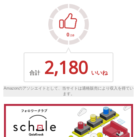
2,180
合計
いいね
Amazonのアソシエイトとして、当サイトは適格販売により収入を得てい
ます。