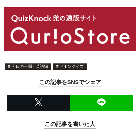
#
今日の一問・英語編
#
ドボンクイズ
この記事をSNSでシェア
この記事を書いた人