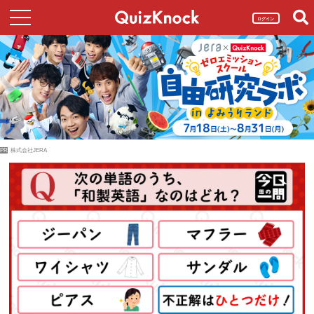
ログイン
PR
株式会社JERA