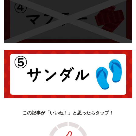
この記事が「いいね！」と思ったらタップ！