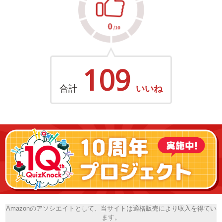
109
合計
いいね
Amazonのアソシエイトとして、当サイトは適格販売により収入を得てい
ます。