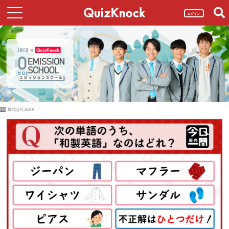
ログイン
PR
株式会社JERA