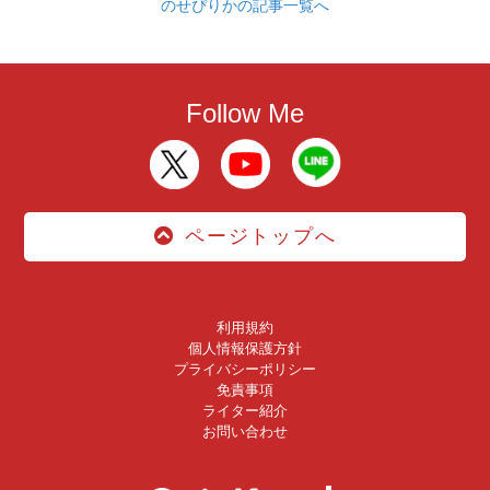
のせぴりかの記事一覧へ
Follow Me
ページトップへ
利用規約
個人情報保護方針
プライバシーポリシー
免責事項
ライター紹介
お問い合わせ