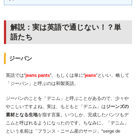
解説：実は英語で通じない！？単
語たち
ジーパン
英語では“
jeans pants
”、もしくは単に“
jeans
”といい、略して
「ジーパン」と呼ぶのは和製英語。
ジーパンのことを「デニム」と呼ぶことがあるので、少々や
やこしいですよね。実は、もともと「デニム」は
ジーンズの
素材となる生地
を指す言葉。いつしか、完成したパンツもデ
ニムと呼ばれるようになったのです。ちなみに、「デニム」
という名前は「フランス・ニーム産のサージ」“serge de