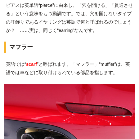
ピアスは英単語“pierce”に由来し、「穴を開ける」「貫通させ
る」という意味をもつ動詞です。では、穴を開けないタイプ
の耳飾りであるイヤリングは英語で何と呼ばれるのでしょう
か？ ……実は、同じく“earring”なんです。
マフラー
英語では“
scarf
”と呼ばれます。「マフラー」“muffler”は、英
語では車などに取り付けられている部品を指します。