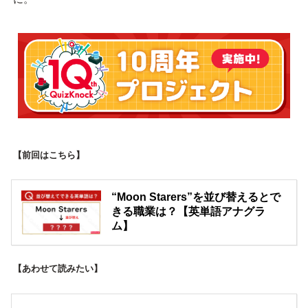
【前回はこちら】
“Moon Starers”を並び替えるとで
きる職業は？【英単語アナグラ
ム】
【あわせて読みたい】