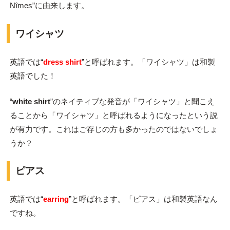
Nîmes”に由来します。
ワイシャツ
英語では“
dress shirt
”と呼ばれます。「ワイシャツ」は和製
英語でした！
“
white shirt
”のネイティブな発音が「ワイシャツ」と聞こえ
ることから「ワイシャツ」と呼ばれるようになったという説
が有力です。これはご存じの方も多かったのではないでしょ
うか？
ピアス
英語では“
earring
”と呼ばれます。「ピアス」は和製英語なん
ですね。