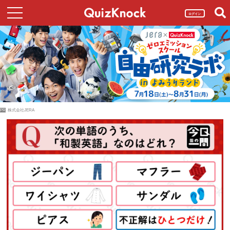
ログイン
PR
株式会社JERA