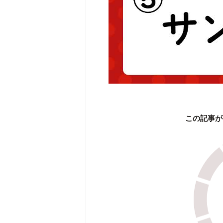
この記事が