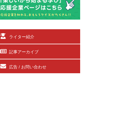
ライター紹介
記事アーカイブ
広告 / お問い合わせ