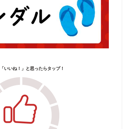
「いいね！」と思ったらタップ！