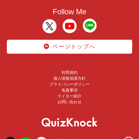
Follow Me
ページトップへ
利用規約
個人情報保護方針
プライバシーポリシー
免責事項
ライター紹介
お問い合わせ