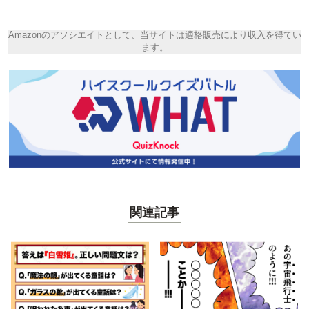
Amazonのアソシエイトとして、当サイトは適格販売により収入を得てい
ます。
関連記事