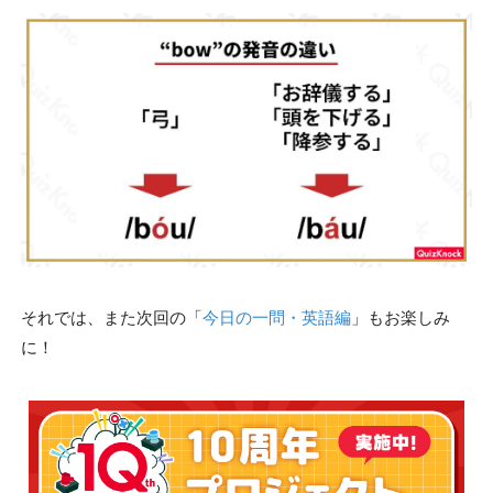
それでは、また次回の「
今日の一問・英語編
」もお楽しみ
に！