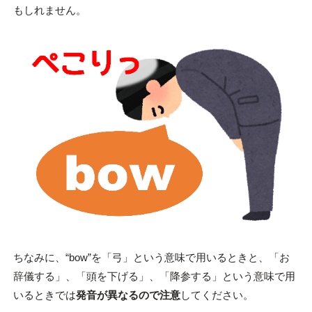
もしれません。
ちなみに、“bow”を「弓」という意味で用いるときと、「お
辞儀する」、「頭を下げる」、「降参する」という意味で用
いるときでは
発音が異なるので注意
してください。