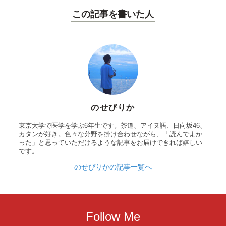
この記事を書いた人
のせぴりか
東京大学で医学を学ぶ6年生です。茶道、アイヌ語、日向坂46、
カタンが好き。色々な分野を掛け合わせながら、「読んでよか
った」と思っていただけるような記事をお届けできれば嬉しい
です。
のせぴりかの記事一覧へ
Follow Me