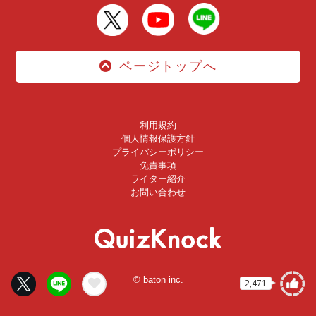
ページトップへ
利用規約
個人情報保護方針
プライバシーポリシー
免責事項
ライター紹介
お問い合わせ
© baton inc.
2,471