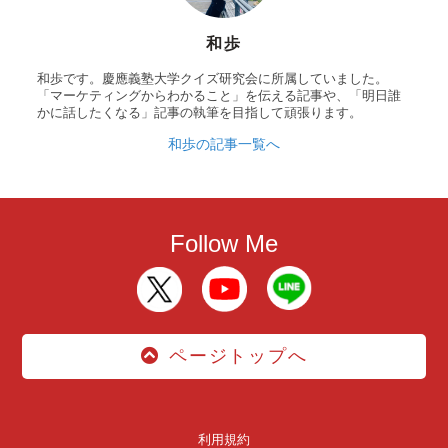
和歩
和歩です。慶應義塾大学クイズ研究会に所属していました。
「マーケティングからわかること」を伝える記事や、「明日誰
かに話したくなる」記事の執筆を目指して頑張ります。
和歩の記事一覧へ
Follow Me
ページトップへ
利用規約