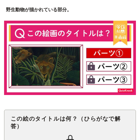
野生動物が描かれている部分。
この絵のタイトルは何？（ひらがなで解
答）