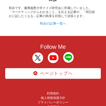
和歩です。慶應義塾大学クイズ研究会に所属していました。
「マーケティングからわかること」を伝える記事や、「明日誰
かに話したくなる」記事の執筆を目指して頑張ります。
和歩の記事一覧へ
Follow Me
ページトップへ
利用規約
個人情報保護方針
プライバシーポリシー