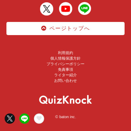
ページトップへ
利用規約
個人情報保護方針
プライバシーポリシー
免責事項
ライター紹介
お問い合わせ
© baton inc.