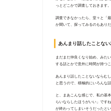
っとどこかで調査しておきます
調査できなかったら、堂々と「
か聞いて、探ってみるのもあり
あんまり話したことない
まだまだ仲良くなり始め、みた
する話とかで意外に時間が持つ
あんまり話したことないならむ
と思うので、積極的にいろんな
と、まあこんな感じで、私の基
らいならしたほうがいい」です
が終わってしまいそうだったと