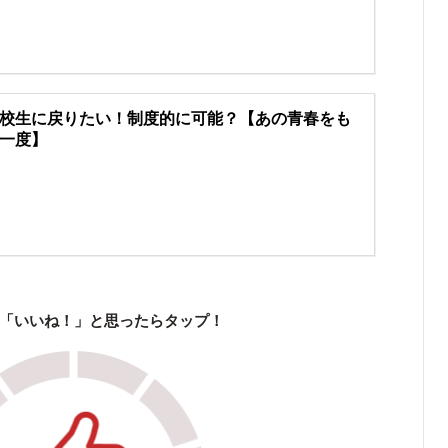
校生に戻りたい！制度的に可能？【あの青春をも
一度】
「いいね！」と思ったらタップ！