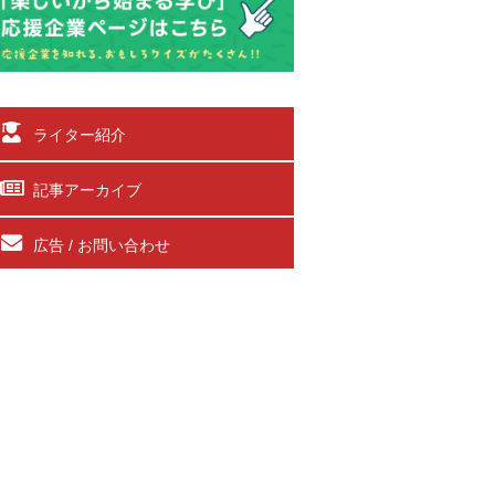
ライター紹介
記事アーカイブ
広告 / お問い合わせ