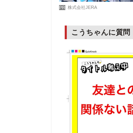
株式会社JERA
PR
こうちゃんに質問