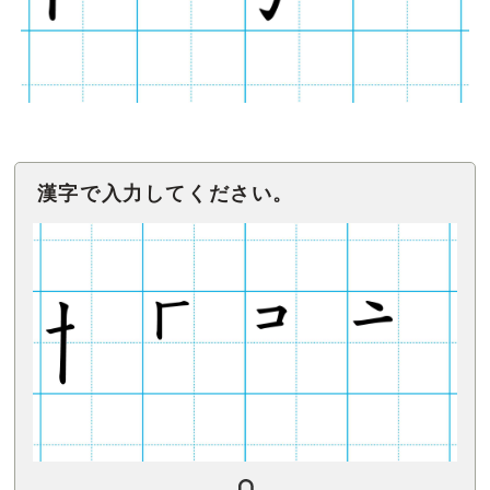
漢字で入力してください。