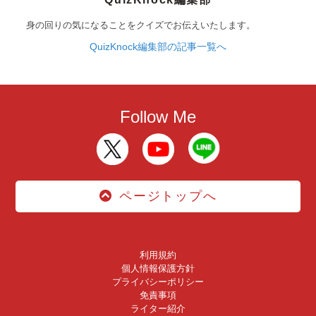
身の回りの気になることをクイズでお伝えいたします。
QuizKnock編集部の記事一覧へ
Follow Me
ページトップへ
利用規約
個人情報保護方針
プライバシーポリシー
免責事項
ライター紹介