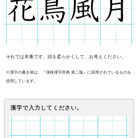
それでは本番です。頭を柔らかくして、お考えください。
※漢字の書き順は、『漢検漢字辞典 第二版』に採用されているものを
使用しています。
漢字で入力してください。