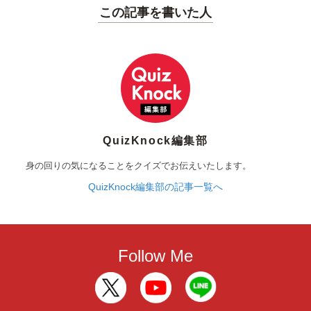
この記事を書いた人
QuizKnock編集部
身の回りの気になることをクイズでお伝えいたします。
QuizKnock編集部の記事一覧へ
Follow Me