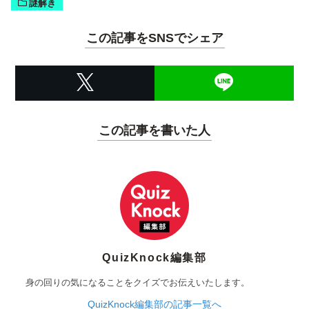
謎解き
この記事をSNSでシェア
この記事を書いた人
QuizKnock編集部
身の回りの気になることをクイズでお伝えいたします。
QuizKnock編集部の記事一覧へ