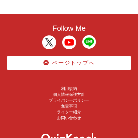
Follow Me
ページトップへ
利用規約
個人情報保護方針
プライバシーポリシー
免責事項
ライター紹介
お問い合わせ