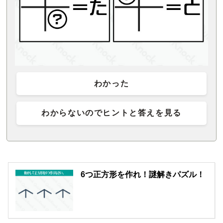
わかった
わからないのでヒントと答えを見る
6つ正方形を作れ！謎解きパズル！