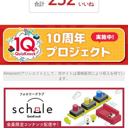
合計
いいね
Amazonのアソシエイトとして、当サイトは適格販売により収入を得てい
ます。