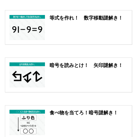
等式を作れ！ 数字移動謎解き！
暗号を読みとけ！ 矢印謎解き！
食べ物を当てろ！暗号謎解き！