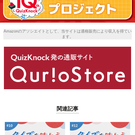
Amazonのアソシエイトとして、当サイトは適格販売により収入を得てい
ます。
関連記事