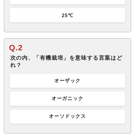
25℃
Q.2
次の内、「有機栽培」を意味する言葉はど
れ？
オーザック
オーガニック
オーソドックス