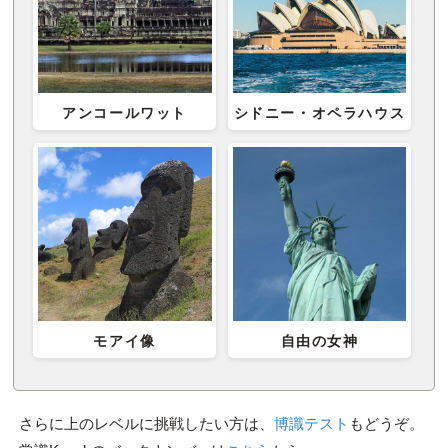
アンコールワット
シドニー・オペラハウス
モアイ像
自由の女神
さらに上のレベルに挑戦したい方は、
博識テスト
もどうぞ。