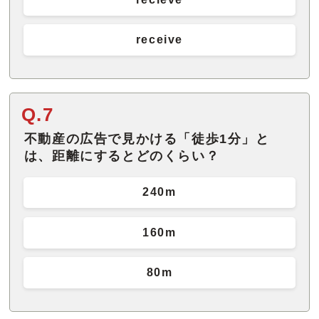
receive
Q.7
不動産の広告で見かける「徒歩1分」と
は、距離にするとどのくらい？
240m
160m
80m