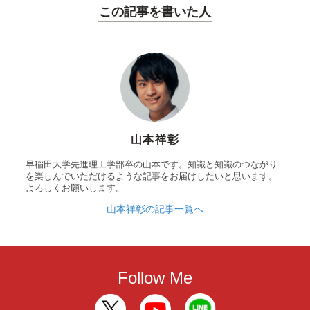
この記事を書いた人
山本祥彰
早稲田大学先進理工学部卒の山本です。知識と知識のつながり
を楽しんでいただけるような記事をお届けしたいと思います。
よろしくお願いします。
山本祥彰の記事一覧へ
Follow Me