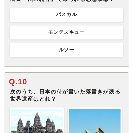
パスカル
モンテスキュー
ルソー
Q.10
次のうち、日本の侍が書いた落書きが残る
世界遺産はどれ？