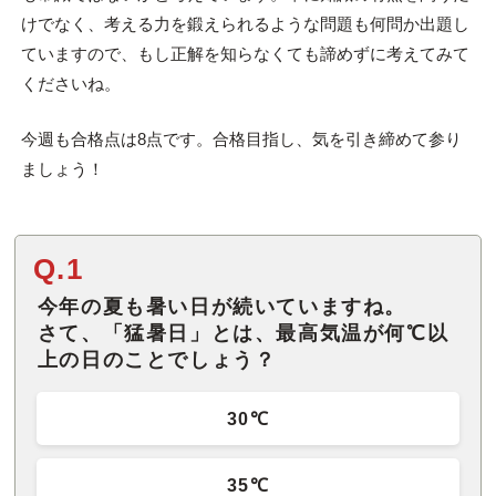
けでなく、考える力を鍛えられるような問題も何問か出題し
ていますので、もし正解を知らなくても諦めずに考えてみて
くださいね。
今週も合格点は8点です。合格目指し、気を引き締めて参り
ましょう！
Q.1
今年の夏も暑い日が続いていますね。
さて、「猛暑日」とは、最高気温が何℃以
上の日のことでしょう？
30℃
35℃