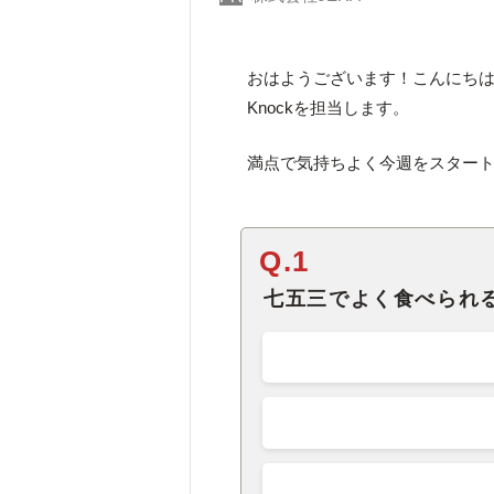
おはようございます！こんにち
Knockを担当します。
満点で気持ちよく今週をスター
Q.1
七五三でよく食べられ