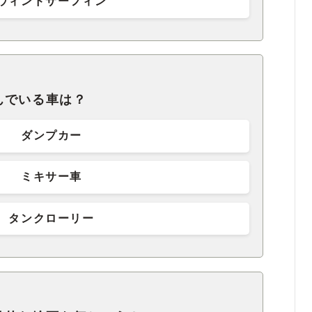
ウィンドサーフィン
んでいる車は？
ダンプカー
ミキサー車
タンクローリー