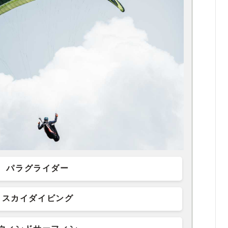
パラグライダー
スカイダイビング