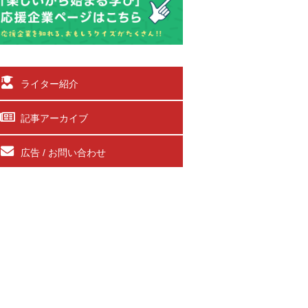
ライター紹介
記事アーカイブ
広告 / お問い合わせ