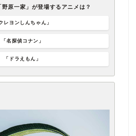
「野原一家」が登場するアニメは？
クレヨンしんちゃん」
「名探偵コナン」
「ドラえもん」