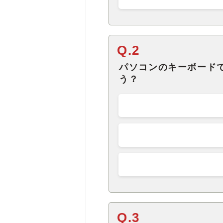
Q.2
パソコンのキーボード
う？
Q.3