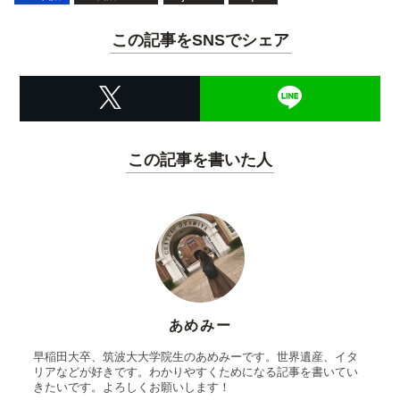
この記事をSNSでシェア
この記事を書いた人
あめみー
早稲田大卒、筑波大大学院生のあめみーです。世界遺産、イタ
リアなどが好きです。わかりやすくためになる記事を書いてい
きたいです。よろしくお願いします！