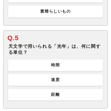
素晴らしいもの
Q.5
天文学で用いられる「光年」は、何に関す
る単位？
時間
速度
距離