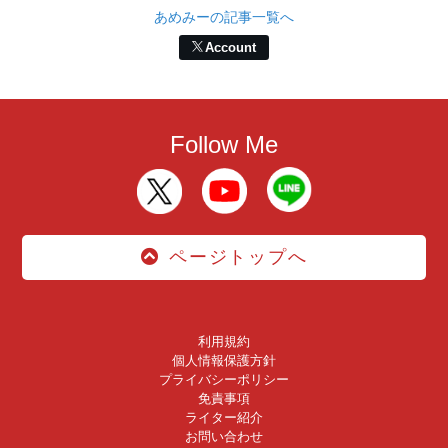
あめみーの記事一覧へ
Account
Follow Me
ページトップへ
利用規約
個人情報保護方針
プライバシーポリシー
免責事項
ライター紹介
お問い合わせ