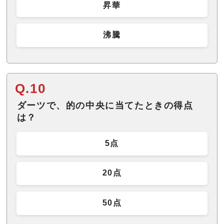
昇華
沸騰
Q.10
ダーツで、的の中央に当てたときの得点
は？
5点
20点
50点