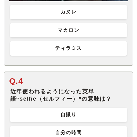
カヌレ
マカロン
ティラミス
Q.4
近年使われるようになった英単
語“selfie（セルフィー）”の意味は？
自撮り
自分の時間