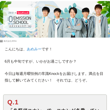
PR
株式会社JERA
こんにちは、
あめみー
です！
6月も中旬ですが、いかがお過ごしですか？
今日は毎週月曜恒例の常識Knockをお届けします。満点を目
指して解いてみてください！ それでは、どうぞ。
Q.1