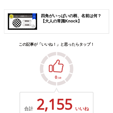
四角がいっぱいの柄、名前は何？
【大人の常識Knock】
この記事が「いいね！」と思ったらタップ！
2,155
合計
いいね