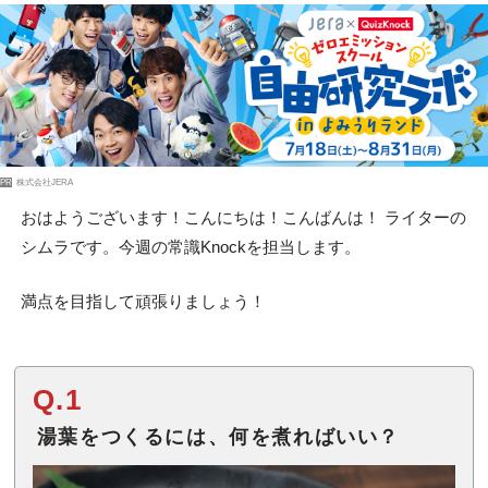
PR
株式会社JERA
おはようございます！こんにちは！こんばんは！ ライターの
シムラです。今週の常識Knockを担当します。
満点を目指して頑張りましょう！
Q.1
湯葉をつくるには、何を煮ればいい？