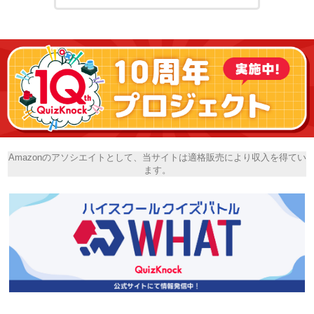
Amazonのアソシエイトとして、当サイトは適格販売により収入を得てい
ます。