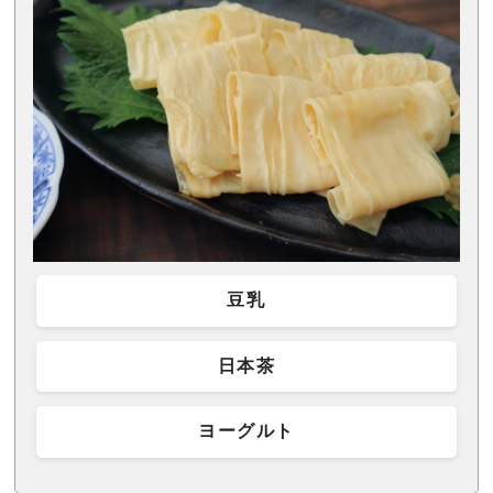
豆乳
日本茶
ヨーグルト