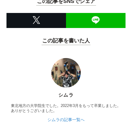
この記事をSNSでシェア
この記事を書いた人
シムラ
東北地方の大学院生でした。2022年3月をもって卒業しました。
ありがとうございました。
シムラの記事一覧へ