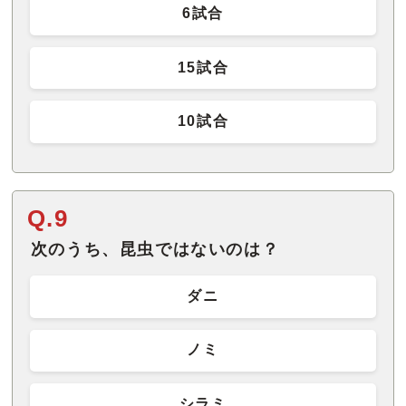
6試合
15試合
10試合
Q.9
次のうち、昆虫ではないのは？
ダニ
ノミ
シラミ