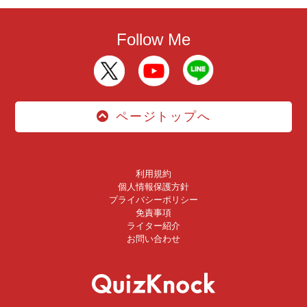
Follow Me
ページトップへ
利用規約
個人情報保護方針
プライバシーポリシー
免責事項
ライター紹介
お問い合わせ