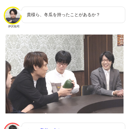
貴様ら、冬瓜を持ったことがあるか？
伊沢拓司