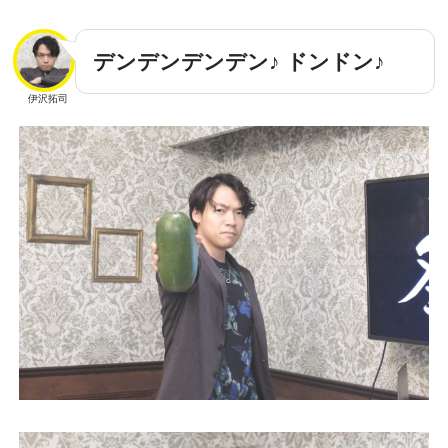
デンデンデンデン♪ ドンドン♪
伊沢拓司