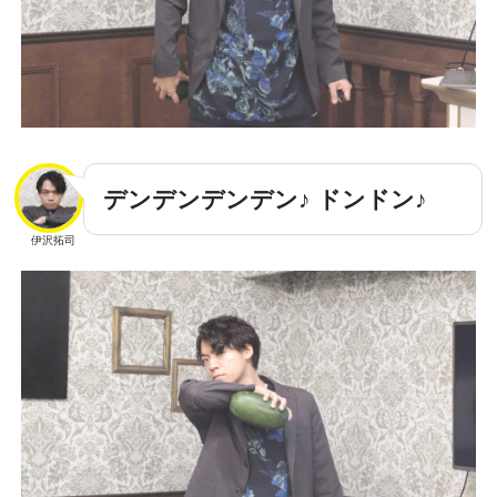
デンデンデンデン♪ ドンドン♪
伊沢拓司