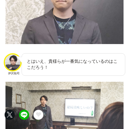
とはいえ、貴様らが一番気になっているのはこ
こだろう！
伊沢拓司