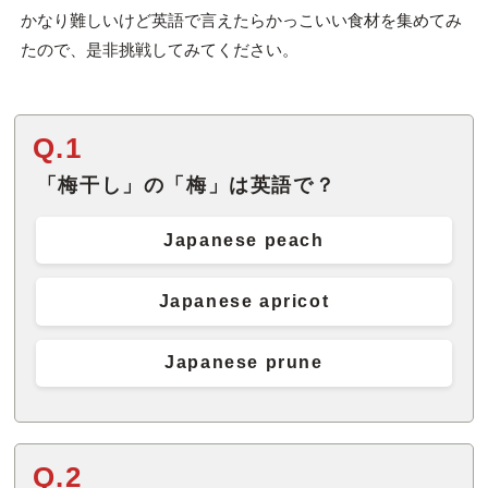
かなり難しいけど英語で言えたらかっこいい食材を集めてみ
たので、是非挑戦してみてください。
Q.1
「梅干し」の「梅」は英語で？
Japanese peach
Japanese apricot
Japanese prune
Q.2