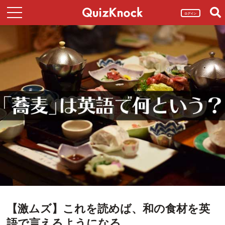
ログイン
【激ムズ】これを読めば、和の食材を英
語で言えるようになる