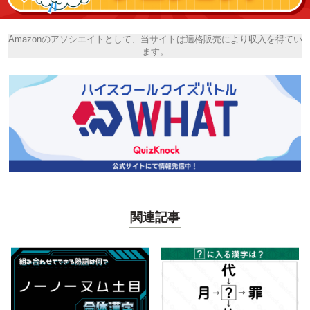
Amazonのアソシエイトとして、当サイトは適格販売により収入を得てい
ます。
関連記事