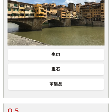
生肉
宝石
革製品
Q.5