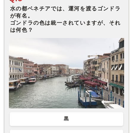
水の都ベネチアでは、運河を渡るゴンドラ
が有名。
ゴンドラの色は統一されていますが、それ
は何色？
黒