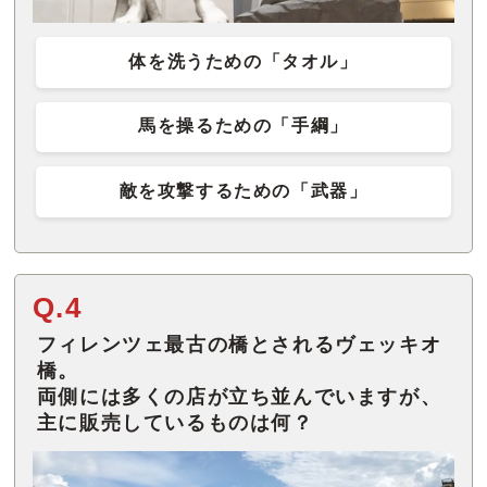
体を洗うための「タオル」
馬を操るための「手綱」
敵を攻撃するための「武器」
Q.4
フィレンツェ最古の橋とされるヴェッキオ
橋。
両側には多くの店が立ち並んでいますが、
主に販売しているものは何？