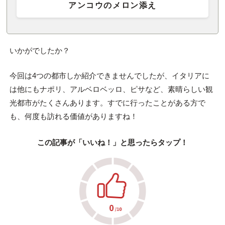
アンコウのメロン添え
いかがでしたか？
今回は4つの都市しか紹介できませんでしたが、イタリアに
は他にもナポリ、アルベロベッロ、ピサなど、素晴らしい観
光都市がたくさんあります。すでに行ったことがある方で
も、何度も訪れる価値がありますね！
この記事が「いいね！」と思ったらタップ！