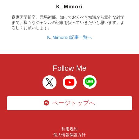
K. Mimori
慶應医学部卒。元馬術部。知っておくべき知識から意外な雑学
まで、様々なジャンルの記事を扱っていきたいと思います。よ
ろしくお願いします。
K. Mimoriの記事一覧へ
Follow Me
ページトップへ
利用規約
個人情報保護方針