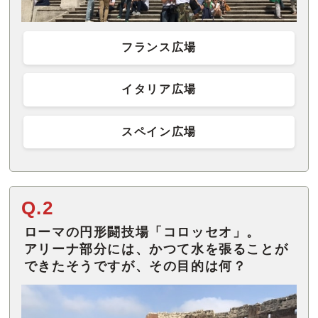
フランス広場
イタリア広場
スペイン広場
Q.2
ローマの円形闘技場「コロッセオ」。
アリーナ部分には、かつて水を張ることが
できたそうですが、その目的は何？