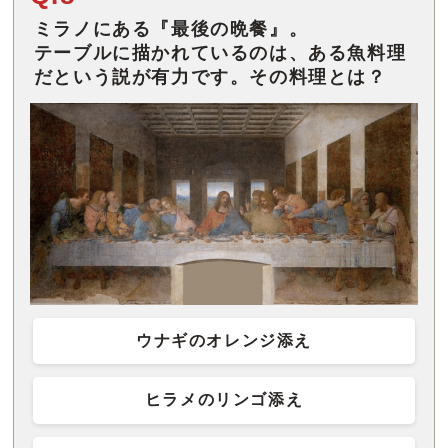
ミラノにある『最後の晩餐』。
テーブルに描かれているのは、ある魚料理
だという説が有力です。その料理とは？
ウナギのオレンジ添え
ヒラメのリンゴ添え