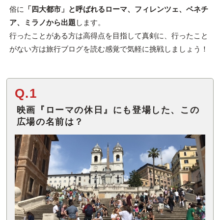
俗に
「四大都市」と呼ばれるローマ、フィレンツェ、ベネチ
ア、ミラノから出題
します。
行ったことがある方は高得点を目指して真剣に、行ったこと
がない方は旅行ブログを読む感覚で気軽に挑戦しましょう！
Q.1
映画『ローマの休日』にも登場した、この
広場の名前は？