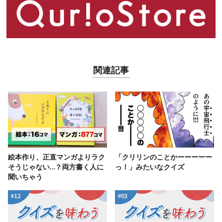
関連記事
絵本作り、正直マンガよりラク
「クリリンのことかーーーーー
そうじゃない…？両方書く人に
っ！」みたいなクイズ
聞いちゃう