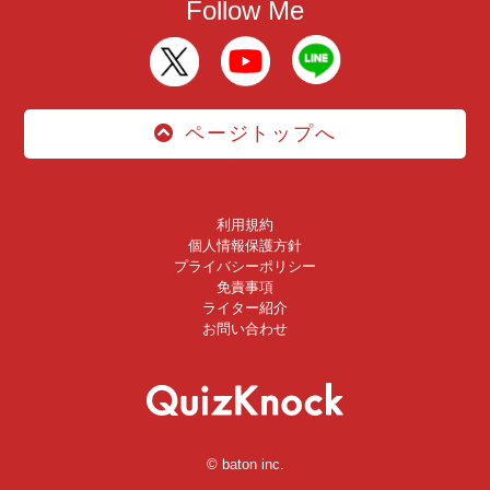
Follow Me
ページトップへ
利用規約
個人情報保護方針
プライバシーポリシー
免責事項
ライター紹介
お問い合わせ
© baton inc.