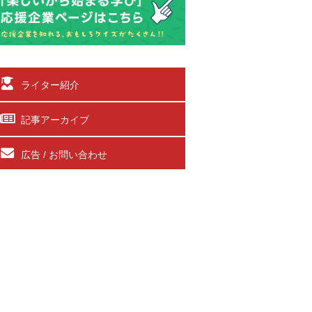
ライター紹介
記事アーカイブ
広告 / お問い合わせ