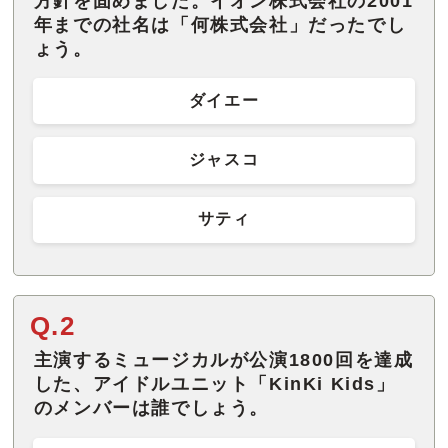
方針を固めました。イオン株式会社の2001
年までの社名は「何株式会社」だったでし
ょう。
ダイエー
ジャスコ
サティ
Q.2
主演するミュージカルが公演1800回を達成
した、アイドルユニット「KinKi Kids」
のメンバーは誰でしょう。