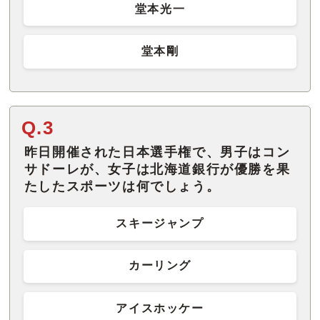
堂本光一
堂本剛
Q.3
昨日開催された日本選手権で、男子はコン
サドーレが、女子は北海道銀行が優勝を果
たしたスポーツは何でしょう。
スキージャンプ
カーリング
アイスホッケー