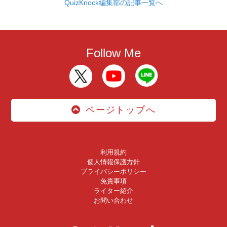
QuizKnock編集部の記事一覧へ
Follow Me
ページトップへ
利用規約
個人情報保護方針
プライバシーポリシー
免責事項
ライター紹介
お問い合わせ