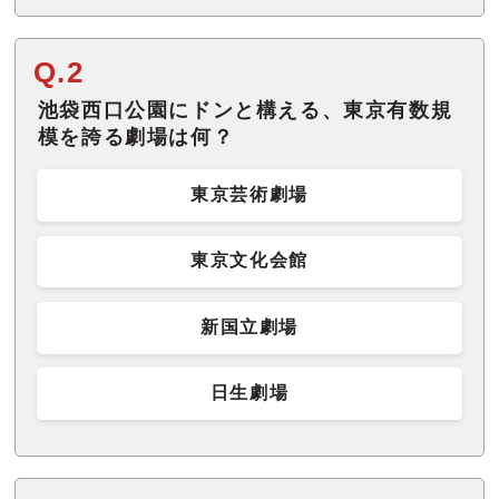
Q.2
池袋西口公園にドンと構える、東京有数規
模を誇る劇場は何？
東京芸術劇場
東京文化会館
新国立劇場
日生劇場