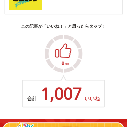
この記事が「いいね！」と思ったらタップ！
1,007
合計
いいね