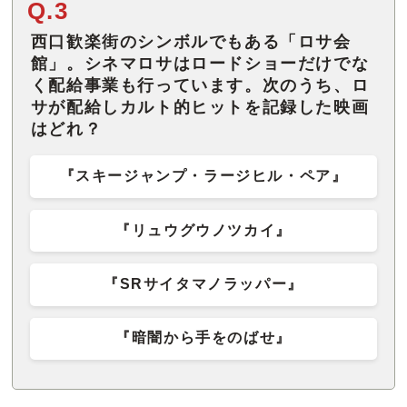
Q.3
西口歓楽街のシンボルでもある「ロサ会
館」。シネマロサはロードショーだけでな
く配給事業も行っています。次のうち、ロ
サが配給しカルト的ヒットを記録した映画
はどれ？
『スキージャンプ・ラージヒル・ペア』
『リュウグウノツカイ』
『SRサイタマノラッパー』
『暗闇から手をのばせ』