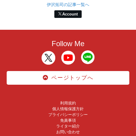
伊沢拓司の記事一覧へ
Account
Follow Me
ページトップへ
利用規約
個人情報保護方針
プライバシーポリシー
免責事項
ライター紹介
お問い合わせ