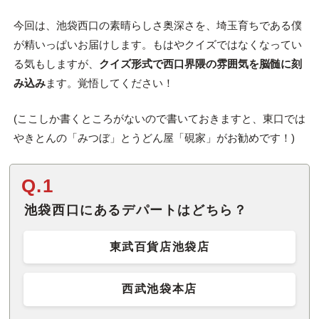
今回は、池袋西口の素晴らしさ奥深さを、埼玉育ちである僕
が精いっぱいお届けします。もはやクイズではなくなってい
る気もしますが、
クイズ形式で西口界隈の雰囲気を脳髄に刻
み込み
ます。覚悟してください！
(ここしか書くところがないので書いておきますと、東口では
やきとんの「みつぼ」とうどん屋「硯家」がお勧めです！)
Q.1
池袋西口にあるデパートはどちら？
東武百貨店池袋店
西武池袋本店