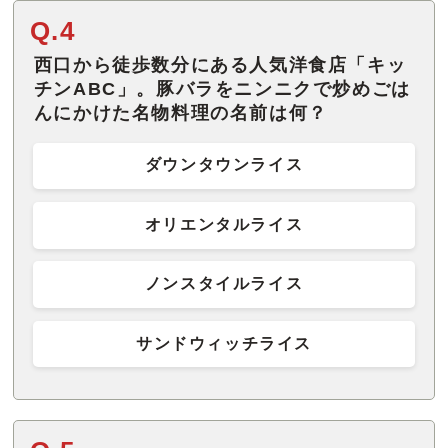
Q.4
西口から徒歩数分にある人気洋食店「キッ
チンABC」。豚バラをニンニクで炒めごは
んにかけた名物料理の名前は何？
ダウンタウンライス
オリエンタルライス
ノンスタイルライス
サンドウィッチライス