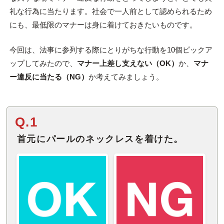
礼な行為に当たります。社会で一人前として認められるため
にも、最低限のマナーは身に着けておきたいものです。
今回は、法事に参列する際にとりがちな行動を10個ピックア
ップしてみたので、
マナー上差し支えない（OK）
か、
マナ
ー違反に当たる（NG）
か考えてみましょう。
Q.1
首元にパールのネックレスを着けた。