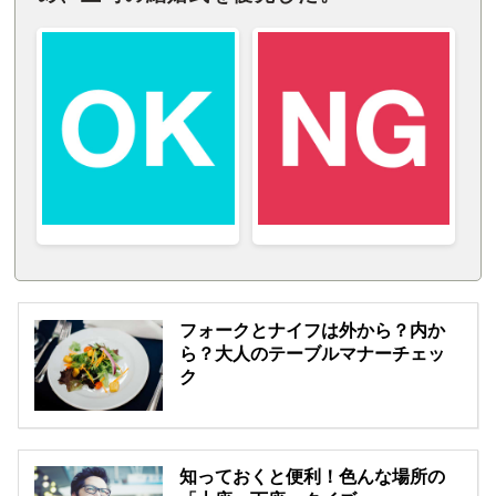
フォークとナイフは外から？内か
ら？大人のテーブルマナーチェッ
ク
知っておくと便利！色んな場所の