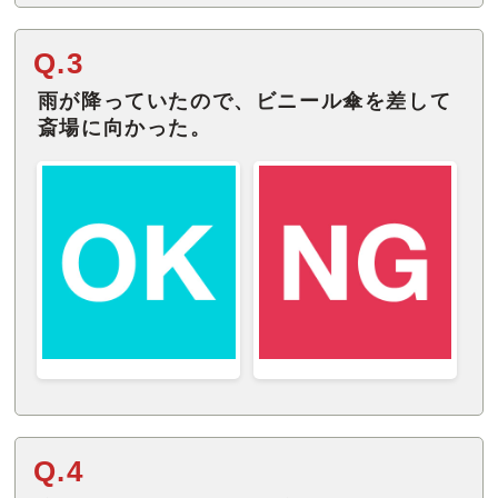
Q.3
雨が降っていたので、ビニール傘を差して
斎場に向かった。
Q.4