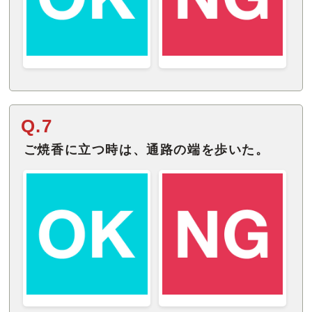
Q.7
ご焼香に立つ時は、通路の端を歩いた。