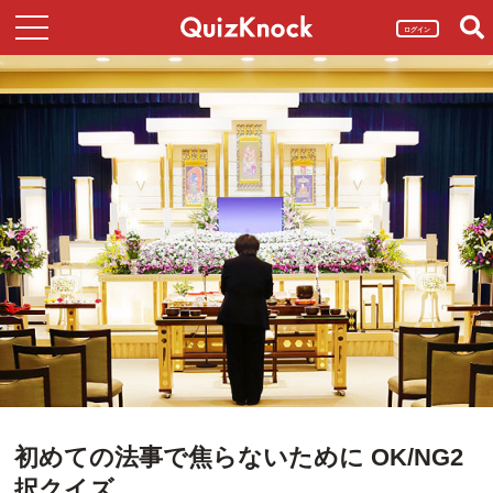
ログイン
初めての法事で焦らないために OK/NG2
択クイズ