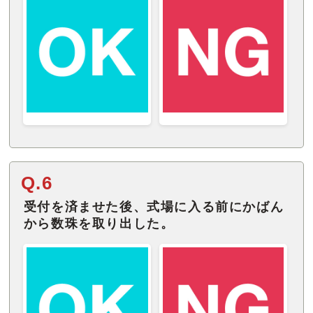
Q.6
受付を済ませた後、式場に入る前にかばん
から数珠を取り出した。