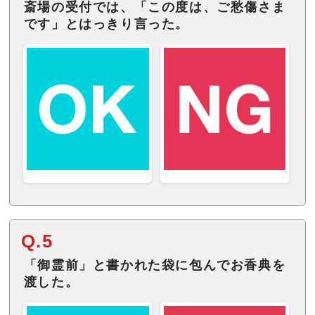
斎場の受付では、「この度は、ご愁傷さま
です」とはっきり言った。
Q.5
「御霊前」と書かれた袋に包んでお香典を
渡した。