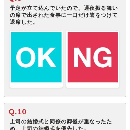
予定が立て込んでいたので、通夜振る舞い
の席で出された食事に一口だけ箸をつけて
退席した。
Q.10
上司の結婚式と同僚の葬儀が重なったた
め、上司の結婚式を優先した。