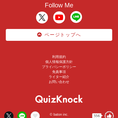
Follow Me
ページトップへ
利用規約
個人情報保護方針
プライバシーポリシー
免責事項
ライター紹介
お問い合わせ
© baton inc.
556