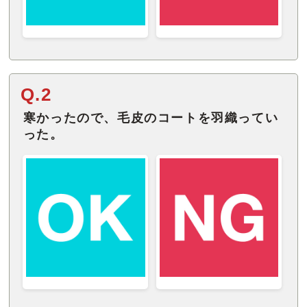
Q.2
寒かったので、毛皮のコートを羽織ってい
った。