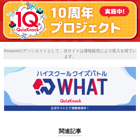
Amazonのアソシエイトとして、当サイトは適格販売により収入を得てい
ます。
関連記事