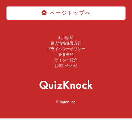
ページトップへ
利用規約
個人情報保護方針
プライバシーポリシー
免責事項
ライター紹介
お問い合わせ
© baton inc.