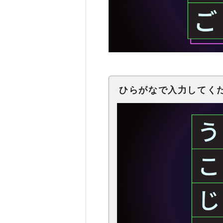
ひらがなで入力してく