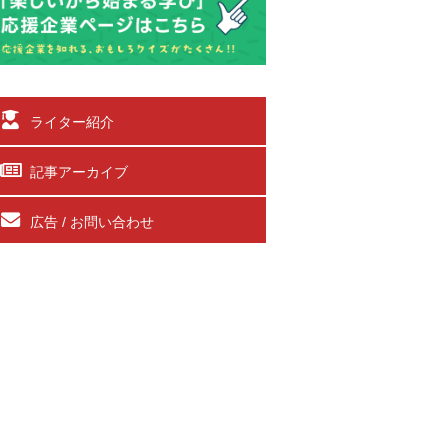
ライター紹介
記事アーカイブ
広告 / お問い合わせ