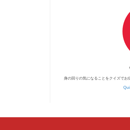
身の回りの気になることをクイズでお
Qu