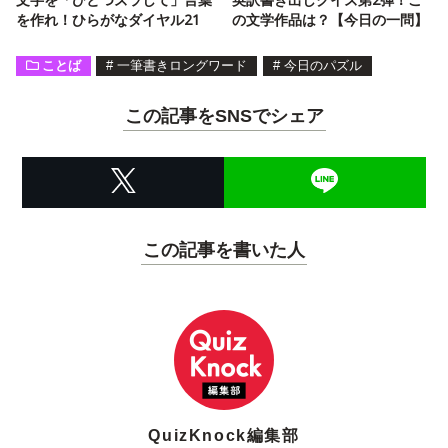
を作れ！ひらがなダイヤル21
の文学作品は？【今日の一問】
ことば
#
一筆書きロングワード
#
今日のパズル
この記事をSNSでシェア
この記事を書いた人
QuizKnock編集部