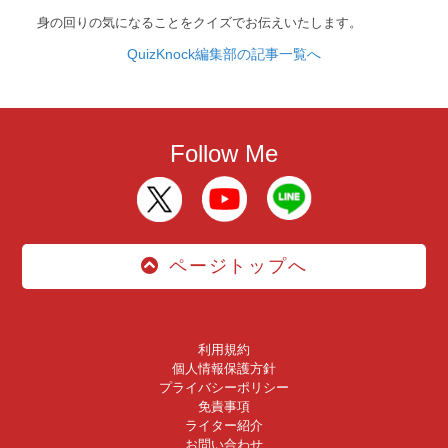
身の回りの気になることをクイズでお伝えいたします。
QuizKnock編集部の記事一覧へ
Follow Me
ページトップへ
利用規約
個人情報保護方針
プライバシーポリシー
免責事項
ライター紹介
お問い合わせ