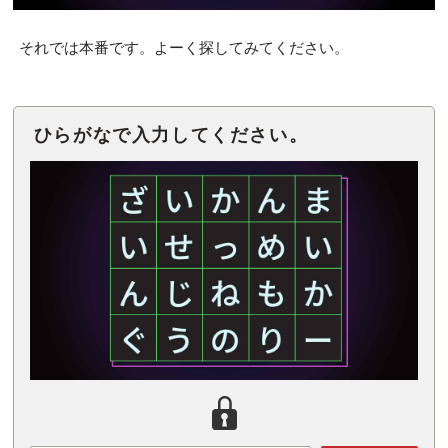
それでは本番です。よーく探してみてください。
ひらがなで入力してください。