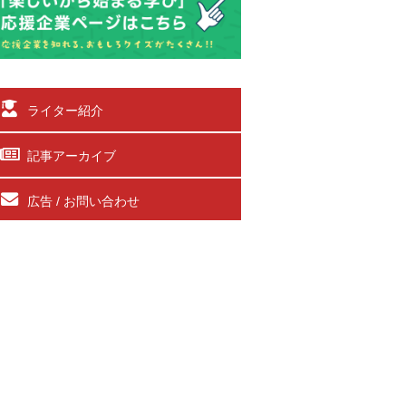
ライター紹介
記事アーカイブ
広告 / お問い合わせ