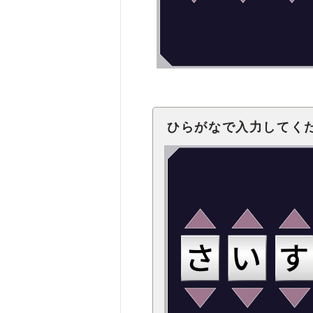
ひらがなで入力してく