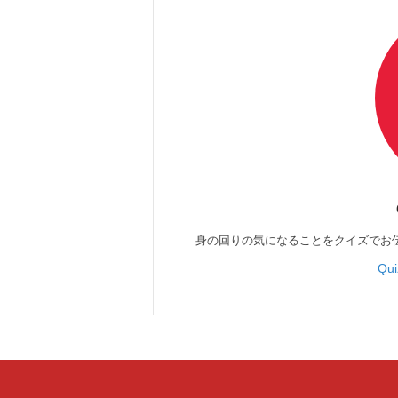
身の回りの気になることをクイズでお
Qu