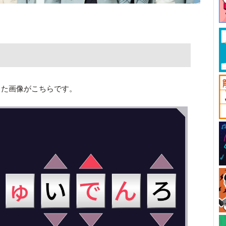
した画像がこちらです。