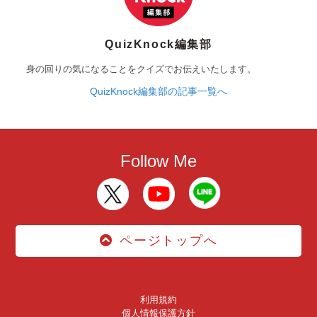
QuizKnock編集部
身の回りの気になることをクイズでお伝えいたします。
QuizKnock編集部の記事一覧へ
Follow Me
ページトップへ
利用規約
個人情報保護方針