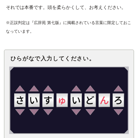
それでは本番です。頭を柔らかくして、お考えください。
※正誤判定は『広辞苑 第七版』に掲載されている言葉に限定しておこ
なっています。
ひらがなで入力してください。