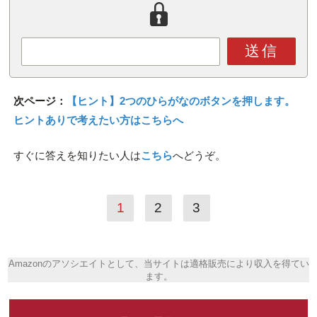
送信
次ページ：
【ヒント】2つのひらがなのボタンを押します。
ヒントありで考えたい方はこちらへ
すぐに答えを知りたい人は
こちら
へどうぞ。
1
2
3
Amazonのアソシエイトとして、当サイトは適格販売により収入を得てい
ます。