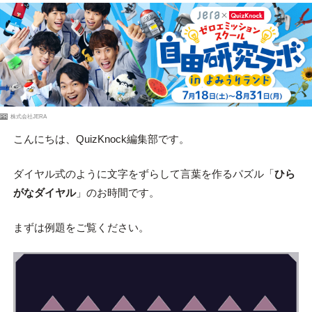
PR
株式会社JERA
こんにちは、QuizKnock編集部です。
ダイヤル式のように文字をずらして言葉を作るパズル「
ひら
がなダイヤル
」のお時間です。
まずは例題をご覧ください。