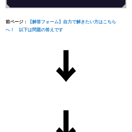
前ページ：
【解答フォーム】自力で解きたい方はこちら
へ！ 以下は問題の答えです