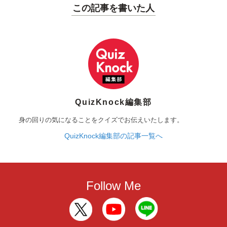
この記事を書いた人
QuizKnock編集部
身の回りの気になることをクイズでお伝えいたします。
QuizKnock編集部の記事一覧へ
Follow Me