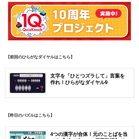
【前回のひらがなダイヤルはこちら】
文字を「ひとつズラして」言葉を
作れ！ひらがなダイヤル9
【昨日のパズルはこちら】
4つの漢字が合体！元のことばを当