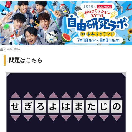
PR
株式会社JERA
問題はこちら