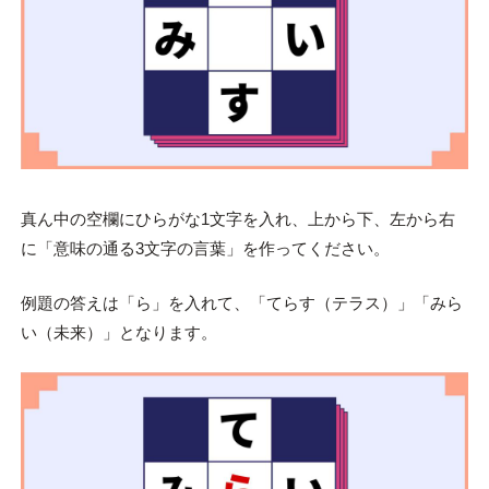
真ん中の空欄にひらがな1文字を入れ、上から下、左から右
に「意味の通る3文字の言葉」を作ってください。
例題の答えは「ら」を入れて、「てらす（テラス）」「みら
い（未来）」となります。