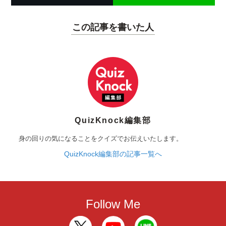
この記事を書いた人
QuizKnock編集部
身の回りの気になることをクイズでお伝えいたします。
QuizKnock編集部の記事一覧へ
Follow Me