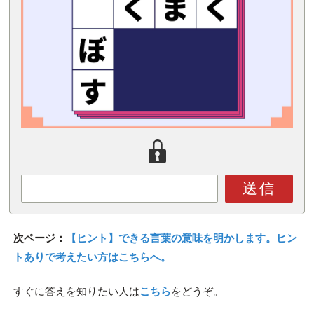
送信
次ページ：
【ヒント】できる言葉の意味を明かします。ヒン
トありで考えたい方はこちらへ。
すぐに答えを知りたい人は
こちら
をどうぞ。