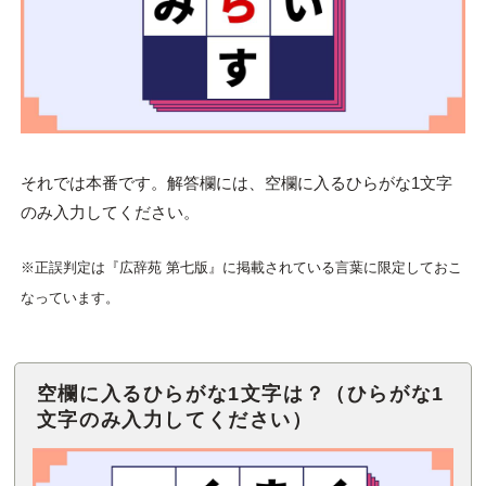
それでは本番です。解答欄には、空欄に入るひらがな1文字
のみ入力してください。
※正誤判定は『広辞苑 第七版』に掲載されている言葉に限定しておこ
なっています。
空欄に入るひらがな1文字は？（ひらがな1
文字のみ入力してください）