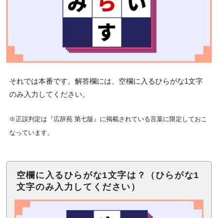
それでは本番です。解答欄には、空欄に入るひらがな1文字
のみ入力してください。
※正誤判定は『広辞苑 第七版』に掲載されている言葉に限定しておこ
なっています。
空欄に入るひらがな1文字は？（ひらがな1
文字のみ入力してください）