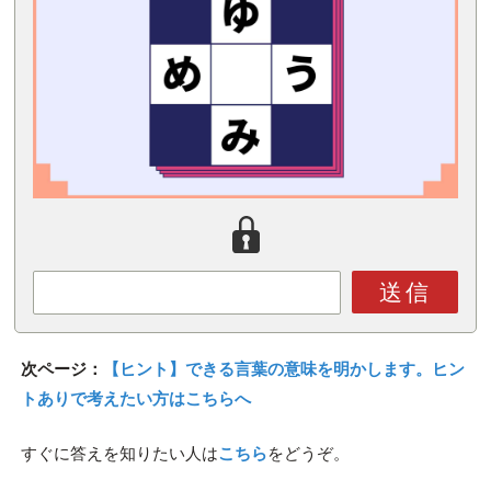
送信
次ページ：
【ヒント】できる言葉の意味を明かします。ヒン
トありで考えたい方はこちらへ
すぐに答えを知りたい人は
こちら
をどうぞ。