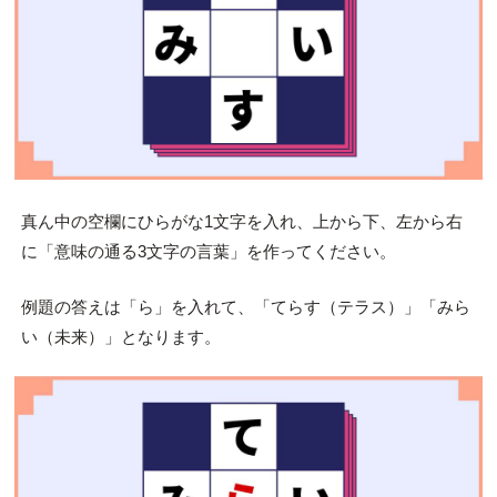
真ん中の空欄にひらがな1文字を入れ、上から下、左から右
に「意味の通る3文字の言葉」を作ってください。
例題の答えは「ら」を入れて、「てらす（テラス）」「みら
い（未来）」となります。