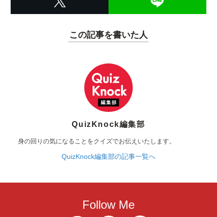
この記事を書いた人
QuizKnock編集部
身の回りの気になることをクイズでお伝えいたします。
QuizKnock編集部の記事一覧へ
Follow Me