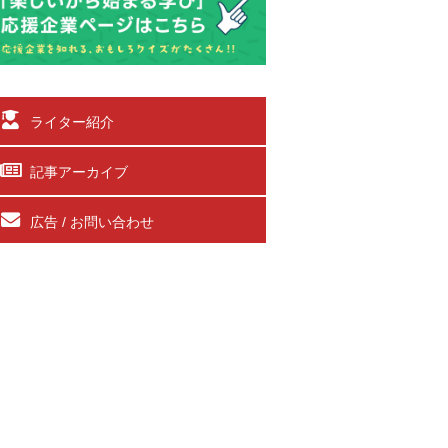
ライター紹介
記事アーカイブ
広告 / お問い合わせ