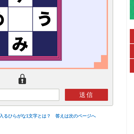
送信
入るひらがな1文字とは？ 答えは次のページへ