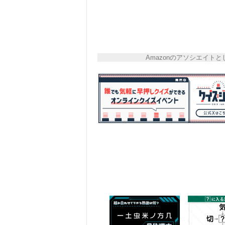
Amazonのアソシエイ