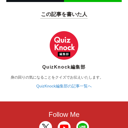
この記事を書いた人
QuizKnock編集部
身の回りの気になることをクイズでお伝えいたします。
QuizKnock編集部の記事一覧へ
Follow Me