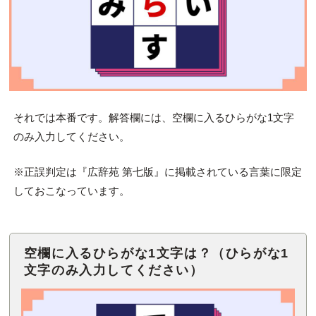
それでは本番です。解答欄には、空欄に入るひらがな1文字
のみ入力してください。
※正誤判定は『広辞苑 第七版』に掲載されている言葉に限定
しておこなっています。
空欄に入るひらがな1文字は？（ひらがな1
文字のみ入力してください）