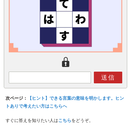
送信
次ページ：
【ヒント】できる言葉の意味を明かします。ヒン
トありで考えたい方はこちらへ
すぐに答えを知りたい人は
こちら
をどうぞ。