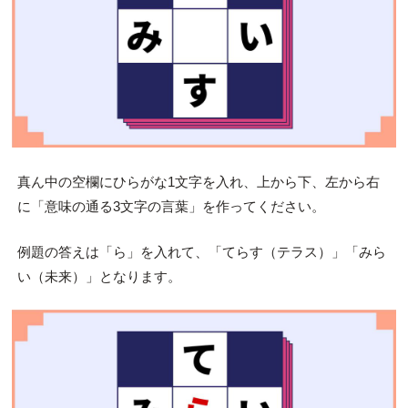
真ん中の空欄にひらがな1文字を入れ、上から下、左から右
に「意味の通る3文字の言葉」を作ってください。
例題の答えは「ら」を入れて、「てらす（テラス）」「みら
い（未来）」となります。