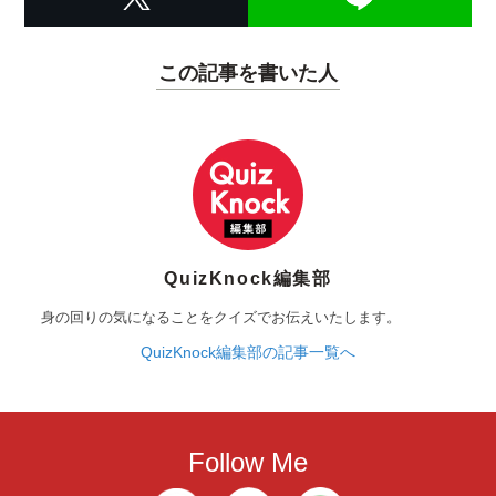
この記事を書いた人
QuizKnock編集部
身の回りの気になることをクイズでお伝えいたします。
QuizKnock編集部の記事一覧へ
Follow Me